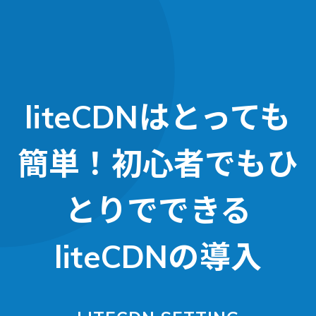
liteCDNはとっても
簡単！初心者でもひ
とりでできる
liteCDNの導入