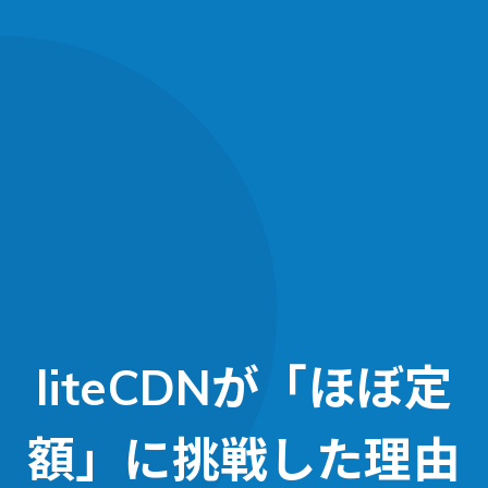
liteCDNが「ほぼ定
額」に挑戦した理由