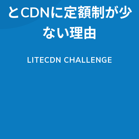
とCDNに定額制が少
ない理由
LITECDN CHALLENGE