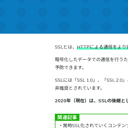
SSLとは、
HTTPによる通信をよ
暗号化したデータでの通信を行うた
予防できます。
SSLには「SSL 1.0」、「SSL
非推奨とされています。
2020年（現在）は、SSLの後継
関連記事
・
常時SSL化されていくコンテン