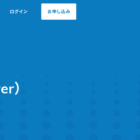
ログイン
お申し込み
yer）