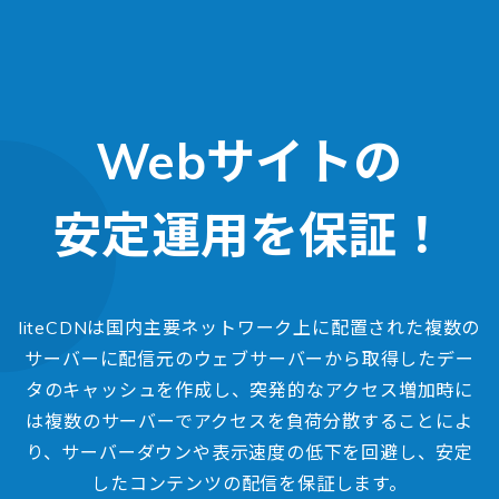
Webサイトの
安定運用を保証！
liteCDNは国内主要ネットワーク上に配置された複数の
サーバーに配信元のウェブサーバーから取得したデー
タのキャッシュを作成し、突発的なアクセス増加時に
は複数のサーバーでアクセスを負荷分散することによ
り、サーバーダウンや表示速度の低下を回避し、安定
したコンテンツの配信を保証します。