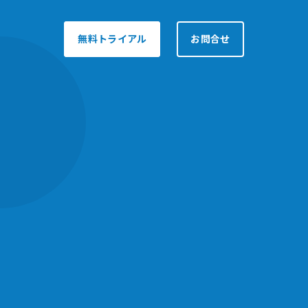
無料トライアル
お問合せ